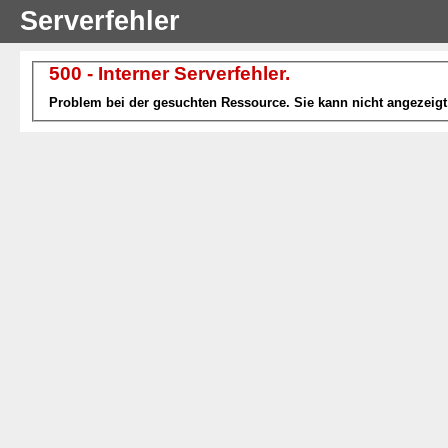
Serverfehler
500 - Interner Serverfehler.
Problem bei der gesuchten Ressource. Sie kann nicht angezeigt