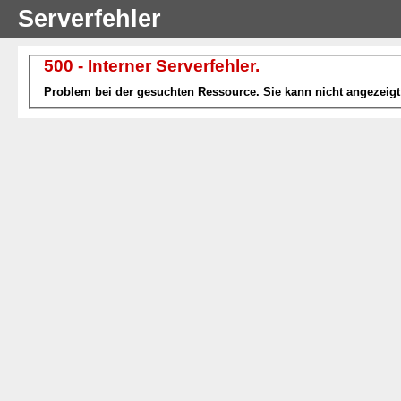
Serverfehler
500 - Interner Serverfehler.
Problem bei der gesuchten Ressource. Sie kann nicht angezeigt